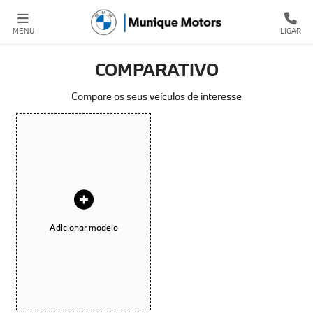
MENU
LIGAR
COMPARATIVO
Compare os seus veículos de interesse
Adicionar modelo