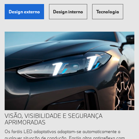
Design externo
Design interno
Tecnologia
VISÃO, VISIBILIDADE E SEGURANÇA
APRIMORADAS