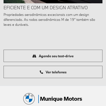
EFICIENTE E COM UM DESIGN ATRATIVO
Propriedades aerodinâmicas excecionais com um design
diferenciado. As rodas aerodinâmicas M de 19'' também são
leves e duráveis.
Agende seu test-drive
Ver telefones