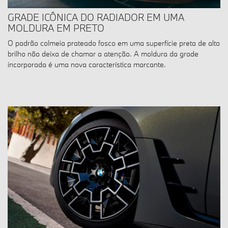
GRADE ICÔNICA DO RADIADOR EM UMA
MOLDURA EM PRETO
O padrão colmeia prateado fosco em uma superfície preta de alto
brilho não deixa de chamar a atenção. A moldura da grade
incorporada é uma nova característica marcante.