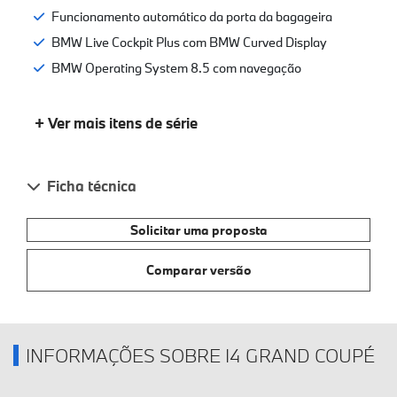
Faróis dianteiros e traseiros LED
Funcionamento automático da porta da bagageira
BMW Live Cockpit Plus com BMW Curved Display
BMW Operating System 8.5 com navegação
+ Ver mais itens de série
Ficha técnica
Solicitar uma proposta
Comparar versão
INFORMAÇÕES SOBRE I4 GRAND COUPÉ