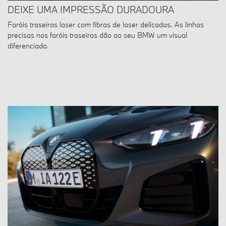
DEIXE UMA IMPRESSÃO DURADOURA
Faróis traseiros laser com fibras de laser delicadas. As linhas
precisas nos faróis traseiros dão ao seu BMW um visual
diferenciado.