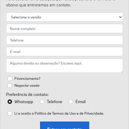
abaixo que entraremos em contato.
Financiamento?
Negociar usado
Preferência de contato:
Whatsapp
Telefone
Email
Li e aceito a
Política de Termos de Uso e de Privacidade.