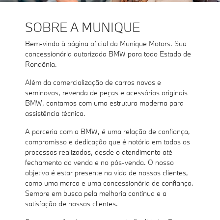
SOBRE A MUNIQUE
Bem-vindo à página oficial da Munique Motors. Sua
concessionária autorizada BMW para todo Estado de
Rondônia.
Além da comercialização de carros novos e
seminovos, revenda de peças e acessórios originais
BMW, contamos com uma estrutura moderna para
assistência técnica.
A parceria com a BMW, é uma relação de confiança,
compromisso e dedicação que é notória em todos os
processos realizados, desde o atendimento até
fechamento da venda e no pós-venda. O nosso
objetivo é estar presente na vida de nossos clientes,
como uma marca e uma concessionária de confiança.
Sempre em busca pela melhoria contínua e a
satisfação de nossos clientes.