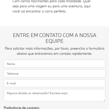
Com carros fascinantes para cada finalidade. Quer
seja para uma viagem ou para uma aventura, aqui
você vai encontrar o carro perfeito.
ENTRE EM CONTATO COM A NOSSA
EQUIPE
Para solicitar mais informações, por favor, preencha o formulário
abaixo que entraremos em contato rapidamente.
Preferência de contato: