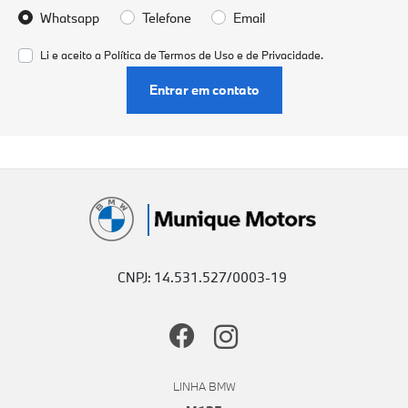
Whatsapp
Telefone
Email
Li e aceito a
Política de Termos de Uso e de Privacidade.
Entrar em contato
CNPJ: 14.531.527/0003-19
LINHA BMW