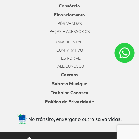
Consórcio
Financiamento
PÓS-VENDAS
PEÇAS E ACESSÓRIOS
BMW LIFESTYLE
COMPARATIVO
TEST-DRIVE
FALE CONOSCO
Contato
Sobre a Munique
Trabalhe Conosco
Política de Privacidade
No trânsito, enxergar o outro salva vidas.