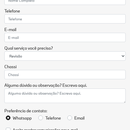
Telefone
E-mail
Qual serviço você precisa?
Chassi
Alguma dúvida ou observação? Escreva aqui.
Preferência de contato:
Whatsapp
Telefone
Email
Aceito receber comunicações por e-mail