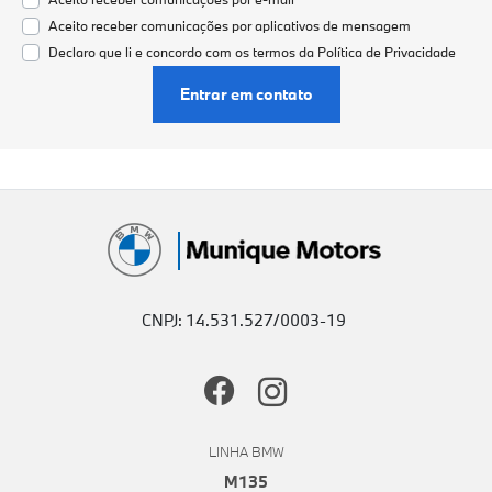
Aceito receber comunicações por aplicativos de mensagem
Declaro que li e concordo com os termos da
Política de Privacidade
Entrar em contato
CNPJ: 14.531.527/0003-19
LINHA BMW
M135