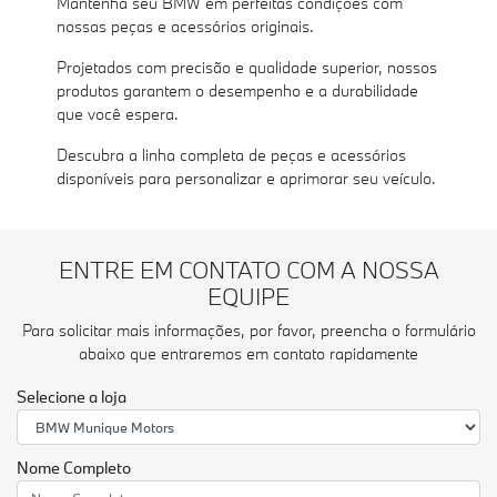
Mantenha seu BMW em perfeitas condições com
nossas peças e acessórios originais.
Projetados com precisão e qualidade superior, nossos
produtos garantem o desempenho e a durabilidade
que você espera.
Descubra a linha completa de peças e acessórios
disponíveis para personalizar e aprimorar seu veículo.
ENTRE EM CONTATO COM A NOSSA
EQUIPE
Para solicitar mais informações, por favor, preencha o formulário
abaixo que entraremos em contato rapidamente
Selecione a loja
Nome Completo