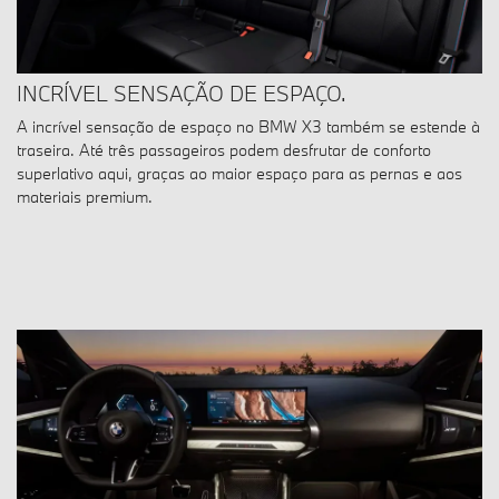
INCRÍVEL SENSAÇÃO DE ESPAÇO.
A incrível sensação de espaço no BMW X3 também se estende à
traseira. Até três passageiros podem desfrutar de conforto
superlativo aqui, graças ao maior espaço para as pernas e aos
materiais premium.