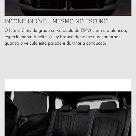
INCONFUNDÍVEL, MESMO NO ESCURO.
O Iconic Glow da grade curva dupla do BMW chama a atenção,
especialmente à noite. A luz branca destaca seus contornos
quando o veículo está parado e durante a condução.