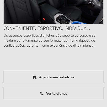
CONVENIENTE. ESPORTIVO. INDIVIDUAL.
Os assentos esportivos dianteiros dão suporte ao corpo e se
moldam perfeitamente ao seu formato. Com uma riqueza de
configurações, garantem uma experiência de dirigir intensa.
Agende seu test-drive
Ver telefones