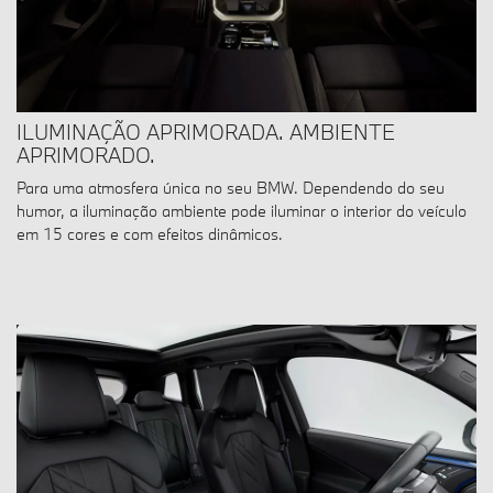
ILUMINAÇÃO APRIMORADA. AMBIENTE
APRIMORADO.
Para uma atmosfera única no seu BMW. Dependendo do seu
humor, a iluminação ambiente pode iluminar o interior do veículo
em 15 cores e com efeitos dinâmicos.