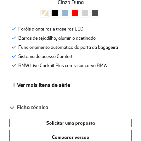
Cinza Duna
Faróis dianteiros e traseiros LED
Barras de tejadilho, alumínio acetinado
Funcionamento automático da porta da bagageira
Sistema de acesso Comfort
BMW Live Cockpit Plus com visor curvo BMW
+ Ver mais itens de série
Ficha técnica
Solicitar uma proposta
Comparar versão