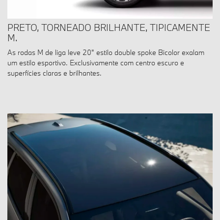
PRETO, TORNEADO BRILHANTE, TIPICAMENTE
M.
As rodas M de liga leve 20" estilo double spoke Bicolor exalam
um estilo esportivo. Exclusivamente com centro escuro e
superfícies claras e brilhantes.