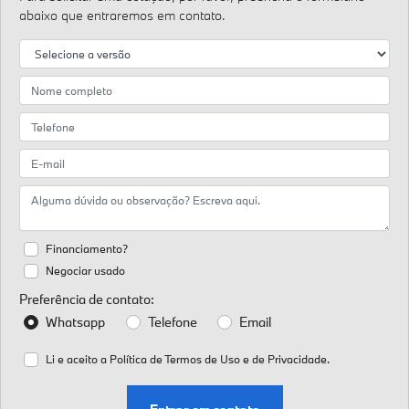
abaixo que entraremos em contato.
Financiamento?
Negociar usado
Preferência de contato:
Whatsapp
Telefone
Email
Li e aceito a
Política de Termos de Uso e de Privacidade.