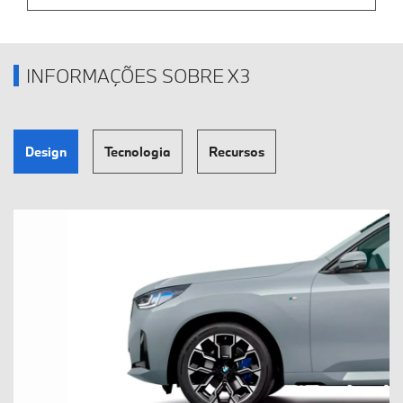
INFORMAÇÕES SOBRE X3
Design
Tecnologia
Recursos