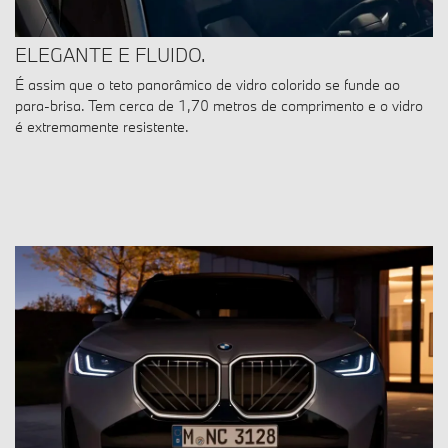
ELEGANTE E FLUIDO.
É assim que o teto panorâmico de vidro colorido se funde ao
para-brisa. Tem cerca de 1,70 metros de comprimento e o vidro
é extremamente resistente.