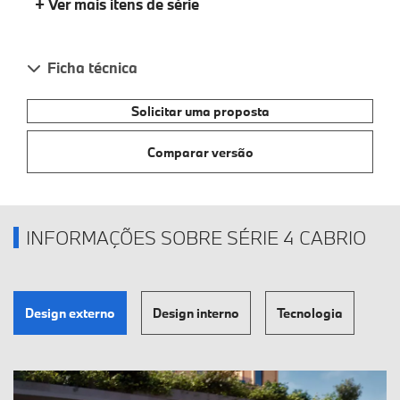
+ Ver mais itens de série
Ficha técnica
Solicitar uma proposta
Comparar versão
INFORMAÇÕES SOBRE SÉRIE 4 CABRIO
Design externo
Design interno
Tecnologia