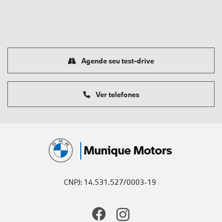
Agende seu test-drive
Ver telefones
CNPJ: 14.531.527/0003-19