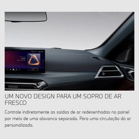
UM NOVO DESIGN PARA UM SOPRO DE AR
FRESCO
Controle indiretamente as saídas de ar redesenhadas no painel
por meio de uma alavanca separada. Para uma circulação do ar
personalizada.