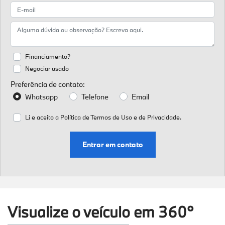
Financiamento?
Negociar usado
Preferência de contato:
Whatsapp
Telefone
Email
Li e aceito a
Política de Termos de Uso e de Privacidade.
Entrar em contato
Visualize o veículo em 360°