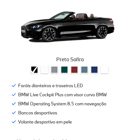
Preto Safira
Faróis dianteiros e traseiros LED
BMW Live Cockpit Plus com visor curvo BMW
BMW Operating System 8.5 com navegação
Bancos desportivos
Volante desportivo em pele