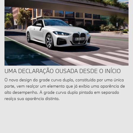
UMA DECLARAÇÃO OUSADA DESDE O INÍCIO
O novo design da grade curva dupla, constituída por uma única
parte, vem realçar um elemento que já exibia uma aparência de
alto desempenho. A grade curva dupla pintada em separado
realça sua aparência distinta.