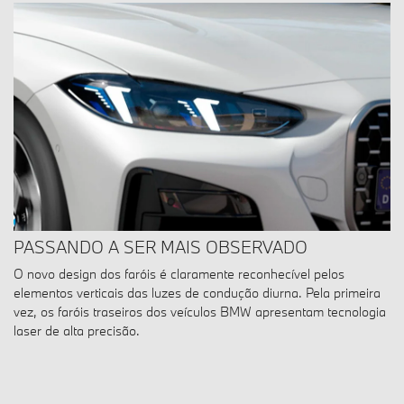
PASSANDO A SER MAIS OBSERVADO
O novo design dos faróis é claramente reconhecível pelos
elementos verticais das luzes de condução diurna. Pela primeira
vez, os faróis traseiros dos veículos BMW apresentam tecnologia
laser de alta precisão.