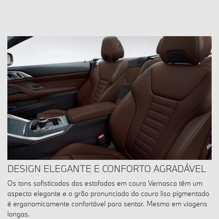
DESIGN ELEGANTE E CONFORTO AGRADÁVEL
Os tons sofisticados dos estofados em couro Vernasca têm um
aspecto elegante e o grão pronunciado do couro liso pigmentado
é ergonomicamente confortável para sentar. Mesmo em viagens
longas.