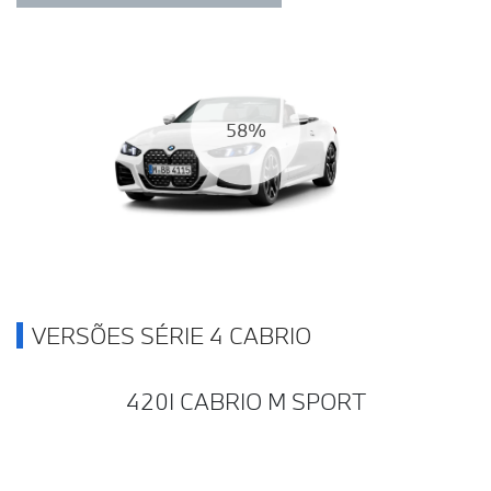
67%
VERSÕES SÉRIE 4 CABRIO
420I CABRIO M SPORT