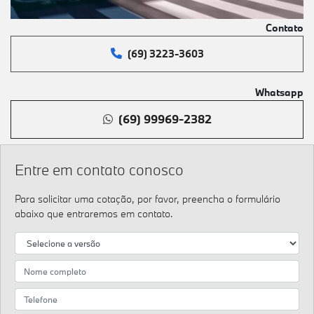
Contato
(69) 3223-3603
Whatsapp
(69) 99969-2382
Entre em contato conosco
Para solicitar uma cotação, por favor, preencha o formulário
abaixo que entraremos em contato.